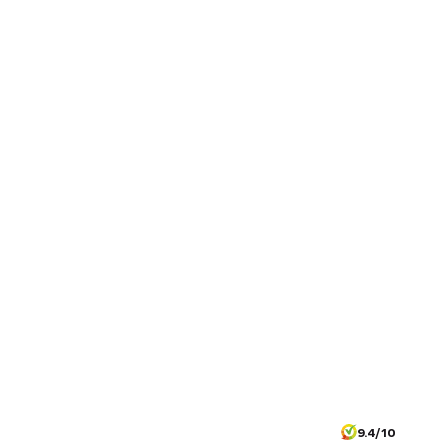
9.4/10