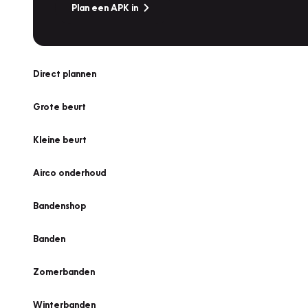
Plan een APK in
Direct plannen
Grote beurt
Kleine beurt
Airco onderhoud
Bandenshop
Banden
Zomerbanden
Winterbanden