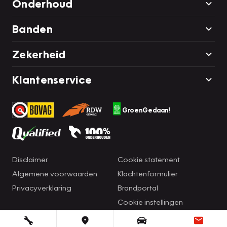
Onderhoud
Banden
Zekerheid
Klantenservice
GroenGedaan!
Disclaimer
Cookie statement
Algemene voorwaarden
Klachtenformulier
Privacyverklaring
Brandportal
Cookie instellingen