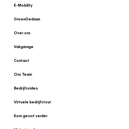
E-Mobility
GroenGedaan
Over ons
Vakgarage
Contact
Ons Team
Bedrijfsvideo
Virtuele bedrijfstour
Kom gerust verder