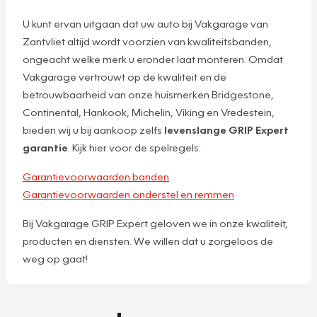
U kunt ervan uitgaan dat uw auto bij Vakgarage van
Zantvliet altijd wordt voorzien van kwaliteitsbanden,
ongeacht welke merk u eronder laat monteren. Omdat
Vakgarage vertrouwt op de kwaliteit en de
betrouwbaarheid van onze huismerken Bridgestone,
Continental, Hankook, Michelin, Viking en Vredestein,
bieden wij u bij aankoop zelfs
levenslange GRIP Expert
garantie
. Kijk hier voor de spelregels:
Garantievoorwaarden banden
Garantievoorwaarden onderstel en remmen
Bij Vakgarage GRIP Expert geloven we in onze kwaliteit,
producten en diensten. We willen dat u zorgeloos de
weg op gaat!