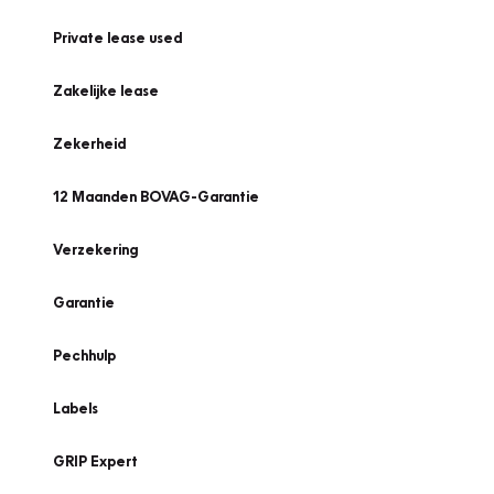
Private lease used
Zakelijke lease
Zekerheid
12 Maanden BOVAG-Garantie
Verzekering
Garantie
Pechhulp
Labels
GRIP Expert