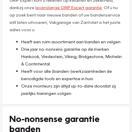
dankzij onze
levenslange GRIP Expert garantie
. Of u nu
op zoek bent naar nieuwe banden of uw bandenservice
wilt laten uitvoeren, Vakgarage van Zantvliet is het juiste
adres voor u.
Heeft een ruim assortiment aan banden en velgen
Drie jaar no-nonsens garantie op de merken
Hankook, Vredestein, Viking, Bridgestone, Michelin
& Contintental.
Heeft voor alle (banden-)werkzaamheden de
benodigde tools en expertise in huis
Onze monteurs zijn altijd up-to-date doordat zij
jaarlijks trainingen volgen
No-nonsense garantie
banden