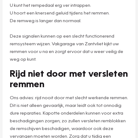
U kunt het rempedaal erg ver intrappen.
U hoort een knersend geluid tijdens het remmen.
De remweg is langer dan normaal.
Deze signalen kunnen op een slecht functionerend
remsysteem wijzen. Vakgarage van Zantvliet kijkt uw
remmen voor u na en zorgt ervoor dat u weer veilig de
weg op kunt.
Rijd niet door met versleten
remmen
Ons advies: rijd nooit door met slecht werkende remmen.
Dit is niet alleen gevaarlijk, maar leidt ook tot onnodig
dure reparaties. Kapotte onderdelen kunnen voor extra
beschadigingen zorgen; zo zullen versleten remblokken
de remschijven beschadigen, waardoor ook deze
vervangen moeten worden. Zorg dat u tijdig een