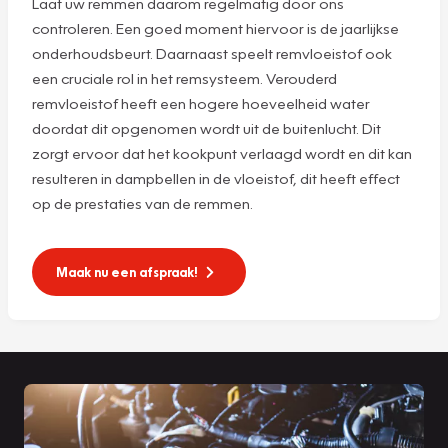
Laat uw remmen daarom regelmatig door ons
controleren. Een goed moment hiervoor is de jaarlijkse
onderhoudsbeurt. Daarnaast speelt remvloeistof ook
een cruciale rol in het remsysteem. Verouderd
remvloeistof heeft een hogere hoeveelheid water
doordat dit opgenomen wordt uit de buitenlucht. Dit
zorgt ervoor dat het kookpunt verlaagd wordt en dit kan
resulteren in dampbellen in de vloeistof, dit heeft effect
op de prestaties van de remmen.
Maak nu een afspraak!