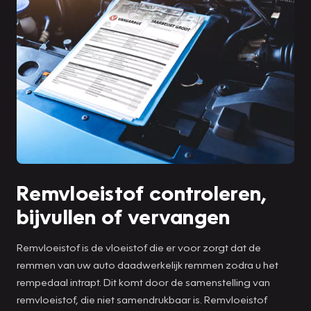
Remvloeistof controleren,
bijvullen of vervangen
Remvloeistof is de vloeistof die er voor zorgt dat de
remmen van uw auto daadwerkelijk remmen zodra u het
rempedaal intrapt. Dit komt door de samenstelling van
remvloeistof, die niet samendrukbaar is. Remvloeistof