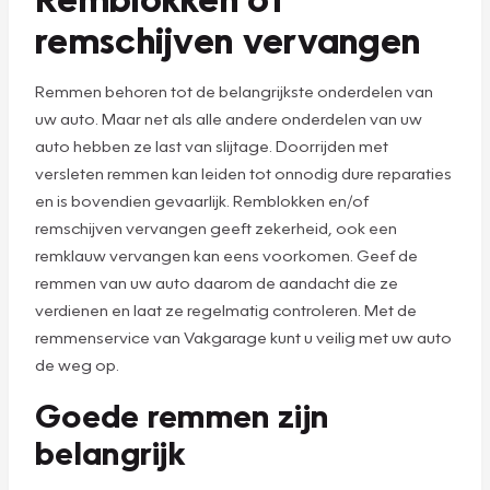
remschijven vervangen
Remmen behoren tot de belangrijkste onderdelen van
uw auto. Maar net als alle andere onderdelen van uw
auto hebben ze last van slijtage. Doorrijden met
versleten remmen kan leiden tot onnodig dure reparaties
en is bovendien gevaarlijk. Remblokken en/of
remschijven vervangen geeft zekerheid, ook een
remklauw vervangen kan eens voorkomen. Geef de
remmen van uw auto daarom de aandacht die ze
verdienen en laat ze regelmatig controleren. Met de
remmenservice van Vakgarage kunt u veilig met uw auto
de weg op.
Goede remmen zijn
belangrijk