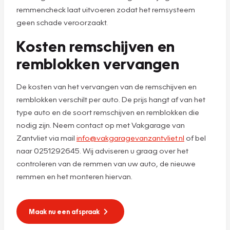
remmencheck laat uitvoeren zodat het remsysteem
geen schade veroorzaakt.
Kosten remschijven en
remblokken vervangen
De kosten van het vervangen van de remschijven en
remblokken verschilt per auto. De prijs hangt af van het
type auto en de soort remschijven en remblokken die
nodig zijn. Neem contact op met Vakgarage van
Zantvliet via mail
info@vakgaragevanzantvliet.nl
of bel
naar 0251292645. Wij adviseren u graag over het
controleren van de remmen van uw auto, de nieuwe
remmen en het monteren hiervan.
Maak nu een afspraak