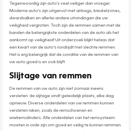
Tegenwoordig zijn auto’s veel veiliger dan vroeger.
Moderne auto’s zijn uitgerust met airbags, kreukelzones,
dwarsbalken en allerlei andere uitvindingen die uw
veiligheid vergroten. Toch zijn de remmen samen met de
banden de belangrijkste onderdelen van de auto als het
aankomt op veiligheid! Uit onderzoek blijkt helaas dat
een kwart van de auto’s rondrijdt met slechte remmen.
Het is erg belangrijk dat de conditie van de remmen van
uw auto goed is en ook blijft.
Slijtage van remmen
De remmen van uw auto zijn niet zomaar ineens
versleten: de slijtage vindt geleidelijk plaats, elke dag
opnieuw. Diverse onderdelen van uw remmen kunnen
versleten raken, zoals de remschoenen en
wielremcilinders. Alle onderdelen van het remsysteem
moeten in orde zijn om goed en veilig te kunnen remmen.