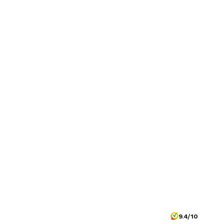
9.4/10