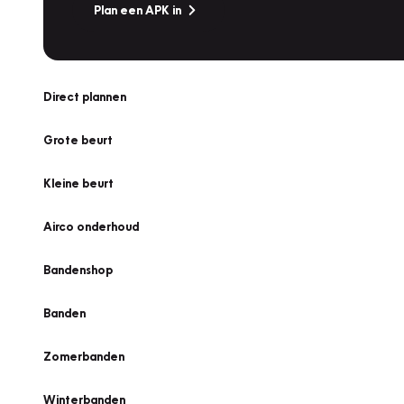
Plan een APK in
Direct plannen
Grote beurt
Kleine beurt
Airco onderhoud
Bandenshop
Banden
Zomerbanden
Winterbanden