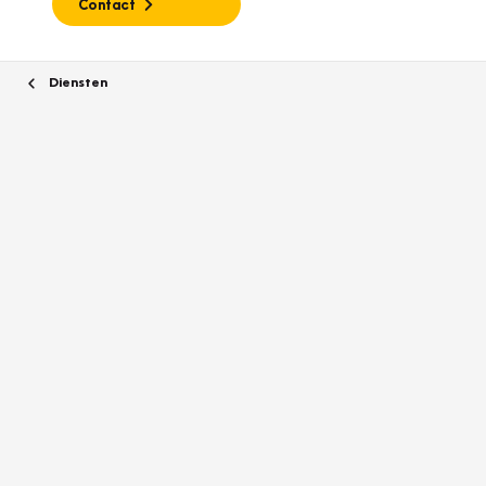
Contact
Diensten