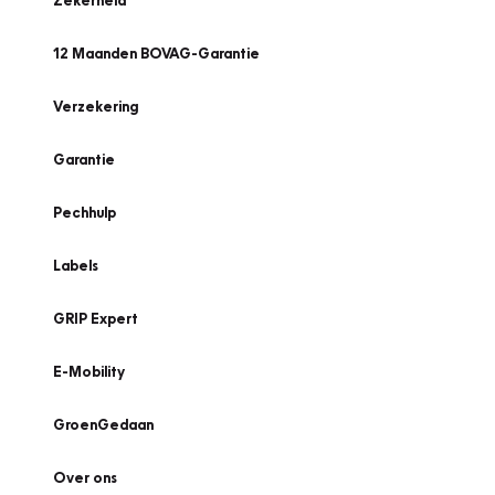
Zekerheid
12 Maanden BOVAG-Garantie
Verzekering
Garantie
Pechhulp
Labels
GRIP Expert
E-Mobility
GroenGedaan
Over ons