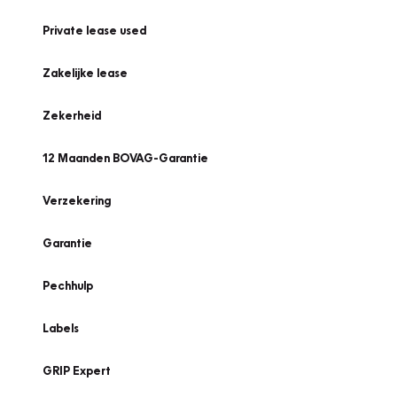
Private lease used
Zakelijke lease
Zekerheid
12 Maanden BOVAG-Garantie
Verzekering
Garantie
Pechhulp
Labels
GRIP Expert