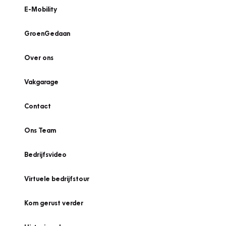
E-Mobility
GroenGedaan
Over ons
Vakgarage
Contact
Ons Team
Bedrijfsvideo
Virtuele bedrijfstour
Kom gerust verder