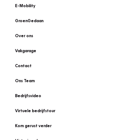
E-Mobility
GroenGedaan
Over ons
Vakgarage
Contact
Ons Team
Bedrijfsvideo
Virtuele bedrijfstour
Kom gerust verder