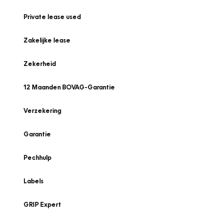
Private lease used
Zakelijke lease
Zekerheid
12 Maanden BOVAG-Garantie
Verzekering
Garantie
Pechhulp
Labels
GRIP Expert