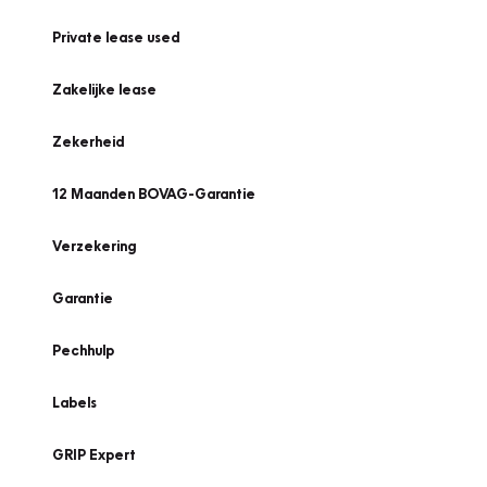
Private lease used
Zakelijke lease
Zekerheid
12 Maanden BOVAG-Garantie
Verzekering
Garantie
Pechhulp
Labels
GRIP Expert