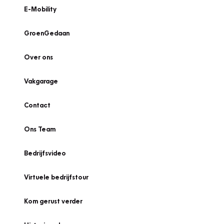
E-Mobility
GroenGedaan
Over ons
Vakgarage
Contact
Ons Team
Bedrijfsvideo
Virtuele bedrijfstour
Kom gerust verder