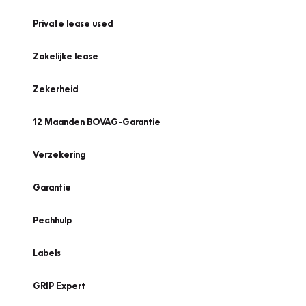
Private lease used
Zakelijke lease
Zekerheid
12 Maanden BOVAG-Garantie
Verzekering
Garantie
Pechhulp
Labels
GRIP Expert