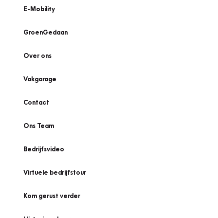
E-Mobility
GroenGedaan
Over ons
Vakgarage
Contact
Ons Team
Bedrijfsvideo
Virtuele bedrijfstour
Kom gerust verder