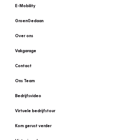
E-Mobility
GroenGedaan
Over ons
Vakgarage
Contact
Ons Team
Bedrijfsvideo
Virtuele bedrijfstour
Kom gerust verder