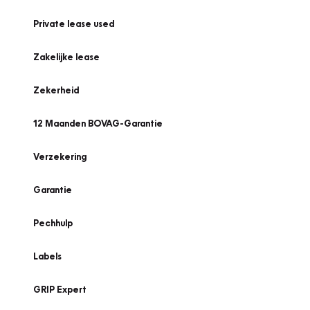
Private lease used
Zakelijke lease
Zekerheid
12 Maanden BOVAG-Garantie
Verzekering
Garantie
Pechhulp
Labels
GRIP Expert