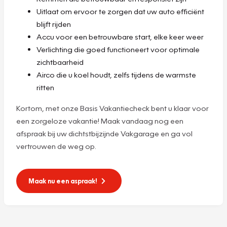
Uitlaat om ervoor te zorgen dat uw auto efficiënt
blijft rijden
Accu voor een betrouwbare start, elke keer weer
Verlichting die goed functioneert voor optimale
zichtbaarheid
Airco die u koel houdt, zelfs tijdens de warmste
ritten
Kortom, met onze Basis Vakantiecheck bent u klaar voor
een zorgeloze vakantie! Maak vandaag nog een
afspraak bij uw dichtstbijzijnde Vakgarage en ga vol
vertrouwen de weg op.
Maak nu een aspraak!