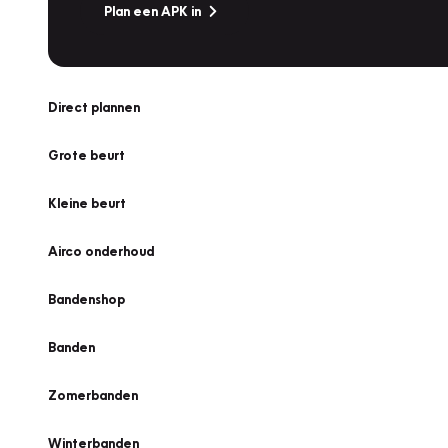
Plan een APK in
Direct plannen
Grote beurt
Kleine beurt
Airco onderhoud
Bandenshop
Banden
Zomerbanden
Winterbanden