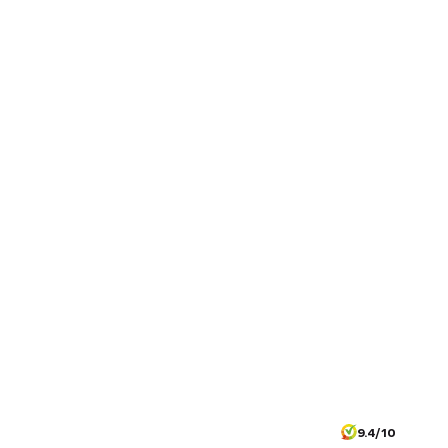
9.4/10